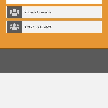
Phoenix Ensemble
The Living Theatre