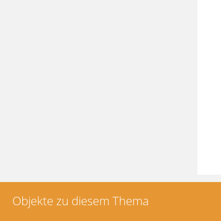
Objekte zu diesem Thema