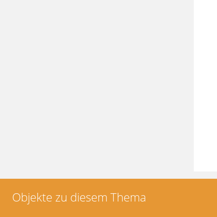
Objekte zu diesem Thema