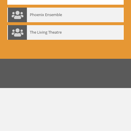
Phoenix Ensemble
The Living Theatre