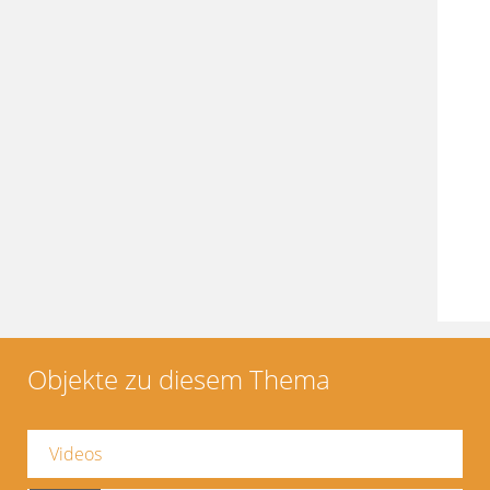
Objekte zu diesem Thema
Videos