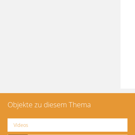
Objekte zu diesem Thema
Videos