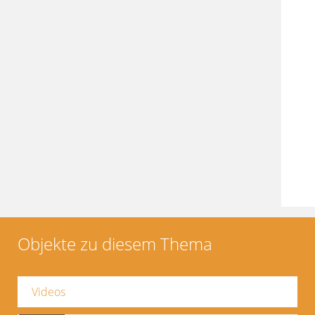
Objekte zu diesem Thema
Videos