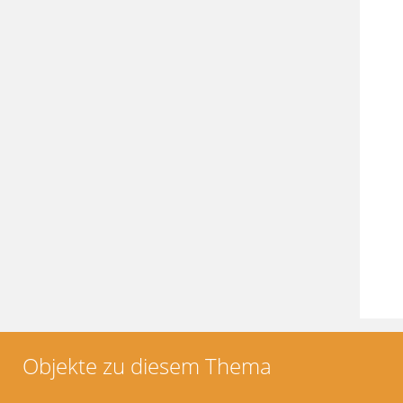
Objekte zu diesem Thema