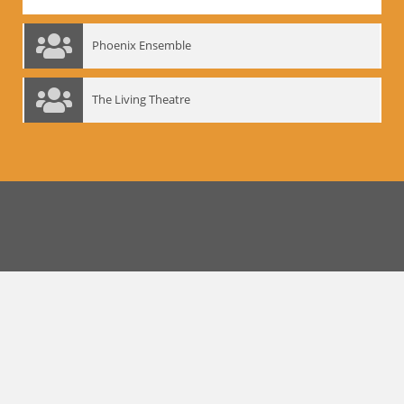
Phoenix Ensemble
The Living Theatre