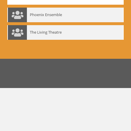
Phoenix Ensemble
The Living Theatre