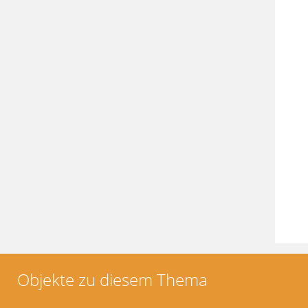
Objekte zu diesem Thema