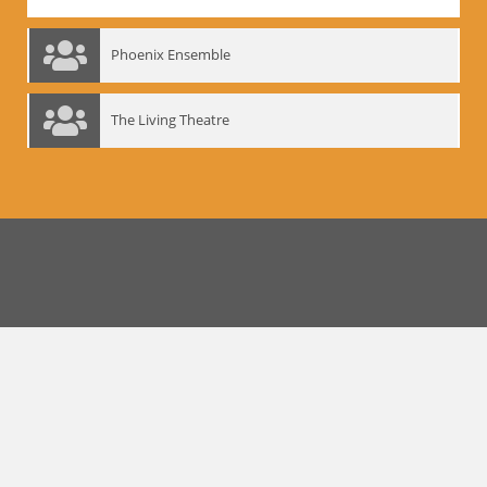
Phoenix Ensemble
The Living Theatre