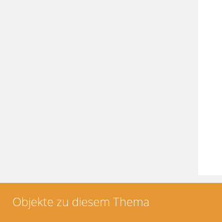
Objekte zu diesem Thema