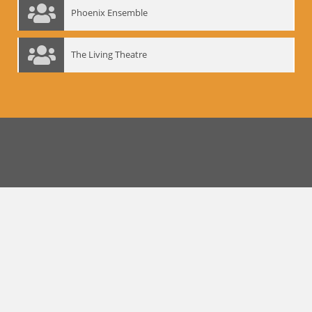
Phoenix Ensemble
The Living Theatre