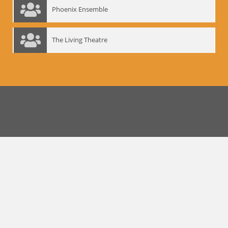
Phoenix Ensemble
The Living Theatre