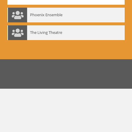
Phoenix Ensemble
The Living Theatre