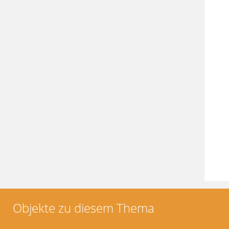
Objekte zu diesem Thema