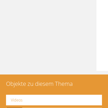
Objekte zu diesem Thema
Videos