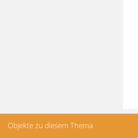
Objekte zu diesem Thema