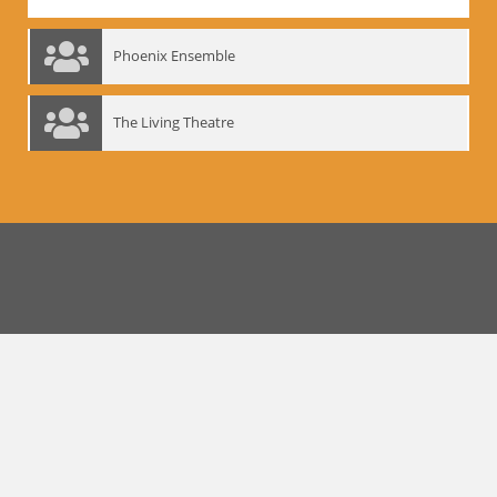
Phoenix Ensemble
The Living Theatre