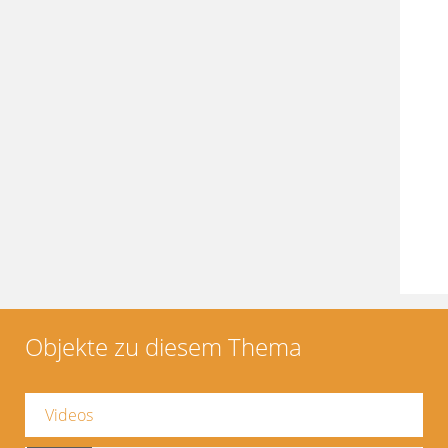
Objekte zu diesem Thema
Videos