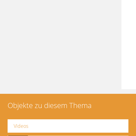
Objekte zu diesem Thema
Videos