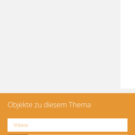
Objekte zu diesem Thema
Videos