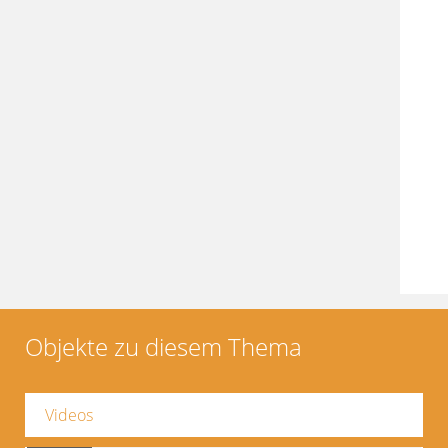
Objekte zu diesem Thema
Videos