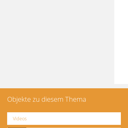
Objekte zu diesem Thema
Videos