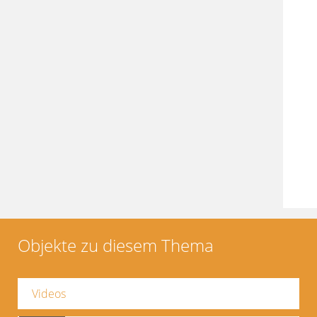
Objekte zu diesem Thema
Videos