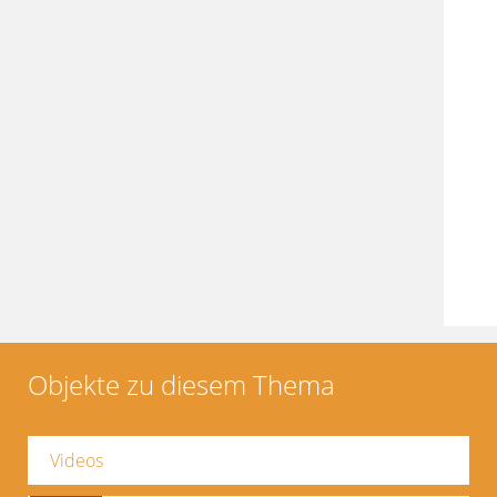
Objekte zu diesem Thema
Videos