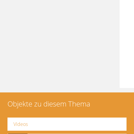
Objekte zu diesem Thema
Videos