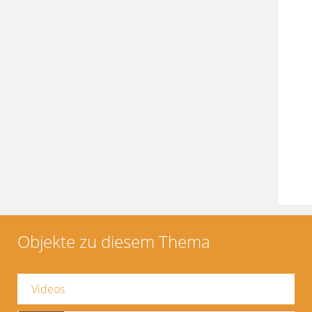
Objekte zu diesem Thema
Videos