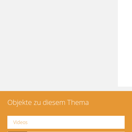
Objekte zu diesem Thema
Videos