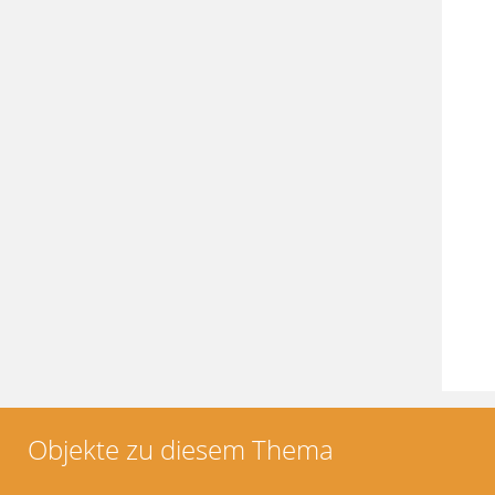
Objekte zu diesem Thema