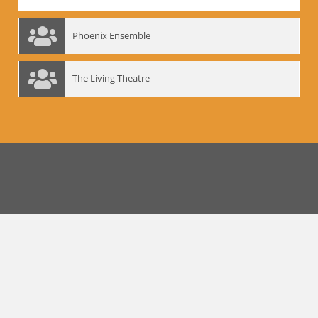
Phoenix Ensemble
The Living Theatre