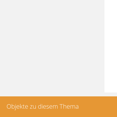
Objekte zu diesem Thema