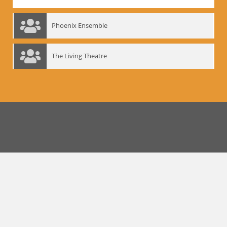
Phoenix Ensemble
The Living Theatre