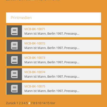
Printmedien
MCB-BK-10071
Mann ist Mann, Berlin 1997, Pressespiegel - interne Signatur: BM-prt-262-19
MCB-BK-10072
Mann ist Mann, Berlin 1997, Pressespiegel - interne Signatur: BM-prt-262-20
MCB-BK-10073
Mann ist Mann, Berlin 1997, Pressespiegel - interne Signatur: BM-prt-262-21
MCB-BK-10074
Mann ist Mann, Berlin 1997, Pressespiegel - interne Signatur: BM-prt-262-22
MCB-BK-10075
Mann ist Mann, Berlin 1997, Pressespiegel - interne Signatur: BM-prt-262-23
Zurück
1
2
3
4
5
6
7
8
9
10
14
15
Vor