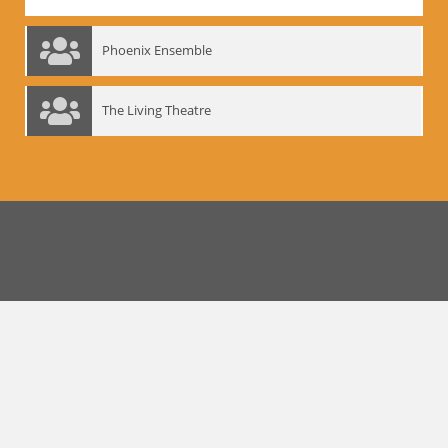
Phoenix Ensemble
The Living Theatre