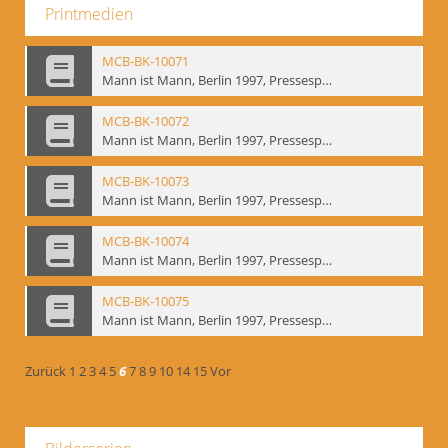
Printmedien
MCB-BK-10071
Mann ist Mann, Berlin 1997, Pressespiegel - interne Signatur: BM-prt-262-19
MCB-BK-10072
Mann ist Mann, Berlin 1997, Pressespiegel - interne Signatur: BM-prt-262-20
MCB-BK-10073
Mann ist Mann, Berlin 1997, Pressespiegel - interne Signatur: BM-prt-262-21
MCB-BK-10074
Mann ist Mann, Berlin 1997, Pressespiegel - interne Signatur: BM-prt-262-22
MCB-BK-10075
Mann ist Mann, Berlin 1997, Pressespiegel - interne Signatur: BM-prt-262-23
Zurück
1
2
3
4
5
6
7
8
9
10
14
15
Vor