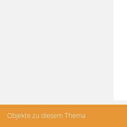
Objekte zu diesem Thema