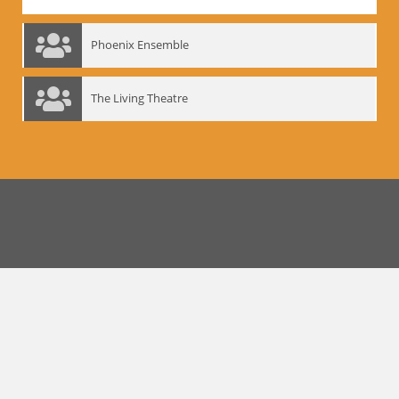
Phoenix Ensemble
The Living Theatre