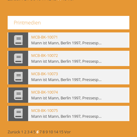
Printmedien
MCB-BK-10071
Mann ist Mann, Berlin 1997, Pressespiegel - interne Signatur: BM-prt-262-19
MCB-BK-10072
Mann ist Mann, Berlin 1997, Pressespiegel - interne Signatur: BM-prt-262-20
MCB-BK-10073
Mann ist Mann, Berlin 1997, Pressespiegel - interne Signatur: BM-prt-262-21
MCB-BK-10074
Mann ist Mann, Berlin 1997, Pressespiegel - interne Signatur: BM-prt-262-22
MCB-BK-10075
Mann ist Mann, Berlin 1997, Pressespiegel - interne Signatur: BM-prt-262-23
Zurück
1
2
3
4
5
6
7
8
9
10
14
15
Vor