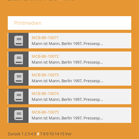
Printmedien
MCB-BK-10071
Mann ist Mann, Berlin 1997, Pressespiegel - interne Signatur: BM-prt-262-19
MCB-BK-10072
Mann ist Mann, Berlin 1997, Pressespiegel - interne Signatur: BM-prt-262-20
MCB-BK-10073
Mann ist Mann, Berlin 1997, Pressespiegel - interne Signatur: BM-prt-262-21
MCB-BK-10074
Mann ist Mann, Berlin 1997, Pressespiegel - interne Signatur: BM-prt-262-22
MCB-BK-10075
Mann ist Mann, Berlin 1997, Pressespiegel - interne Signatur: BM-prt-262-23
Zurück
1
2
3
4
5
6
7
8
9
10
14
15
Vor