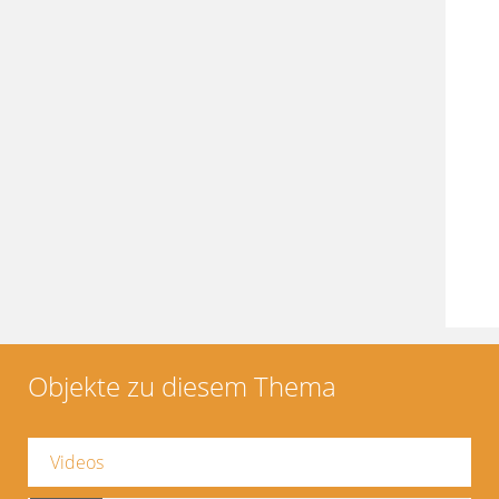
Objekte zu diesem Thema
Videos