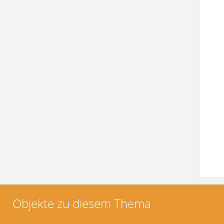
Objekte zu diesem Thema