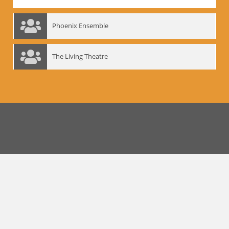
Phoenix Ensemble
The Living Theatre