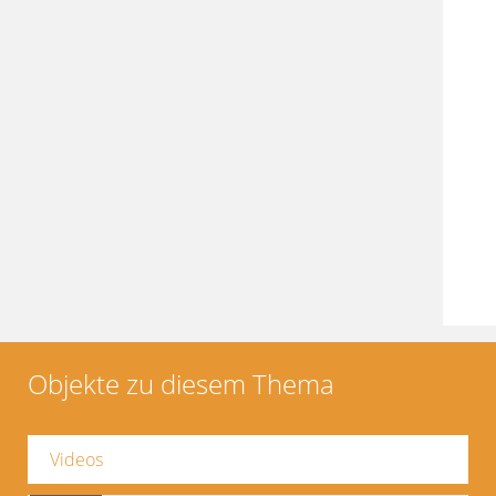
Objekte zu diesem Thema
Videos