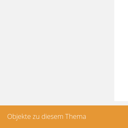
Objekte zu diesem Thema