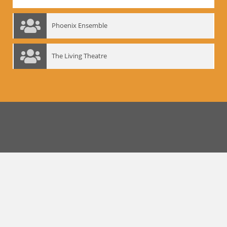
Phoenix Ensemble
The Living Theatre