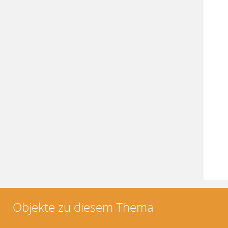
Objekte zu diesem Thema