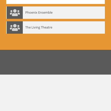
Phoenix Ensemble
The Living Theatre