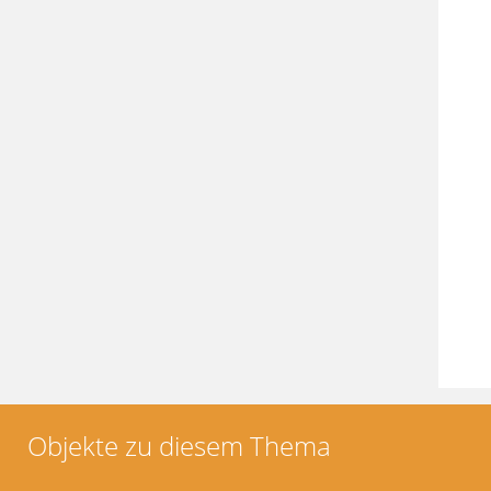
Objekte zu diesem Thema