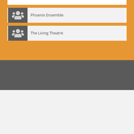
Phoenix Ensemble
The Living Theatre