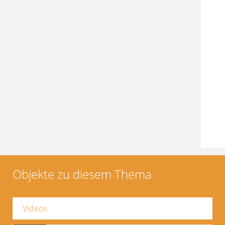
Objekte zu diesem Thema
Videos