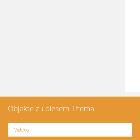
Objekte zu diesem Thema
Videos