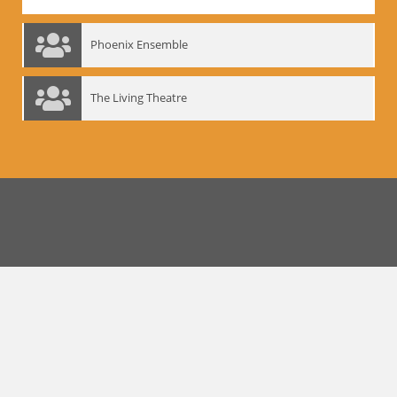
Phoenix Ensemble
The Living Theatre