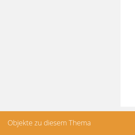
Objekte zu diesem Thema