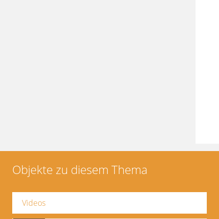
Objekte zu diesem Thema
Videos