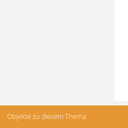
Objekte zu diesem Thema