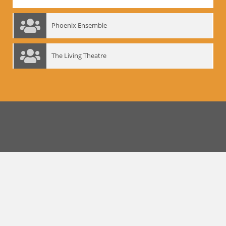
Phoenix Ensemble
The Living Theatre