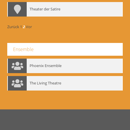
Theater der Satire
Zurück
1
2
Vor
Ensemble
Phoenix Ensemble
The Living Theatre