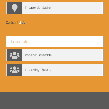
Theater der Satire
Zurück
1
2
Vor
Ensemble
Phoenix Ensemble
The Living Theatre