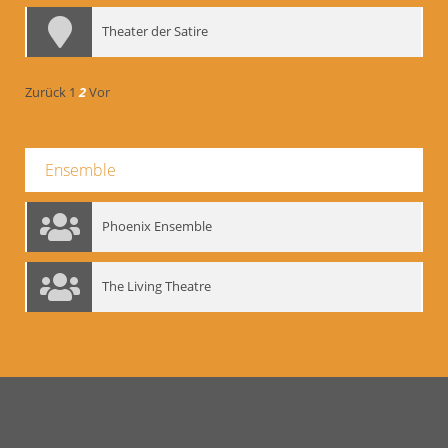
Theater der Satire
Zurück
1
2
Vor
Ensemble
Phoenix Ensemble
The Living Theatre