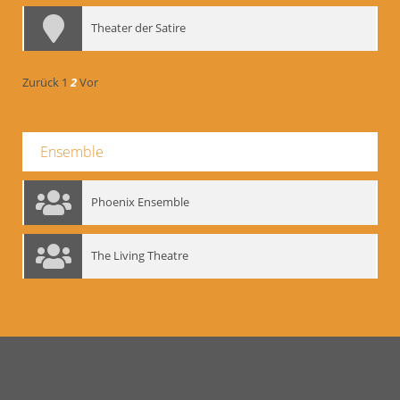
Theater der Satire
Zurück
1
2
Vor
Ensemble
Phoenix Ensemble
The Living Theatre