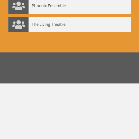
Phoenix Ensemble
The Living Theatre