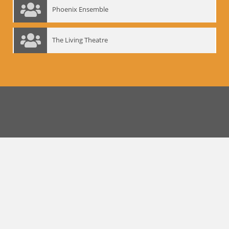
Phoenix Ensemble
The Living Theatre