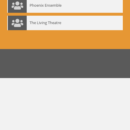
Phoenix Ensemble
The Living Theatre