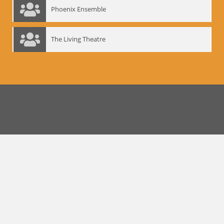
Phoenix Ensemble
The Living Theatre