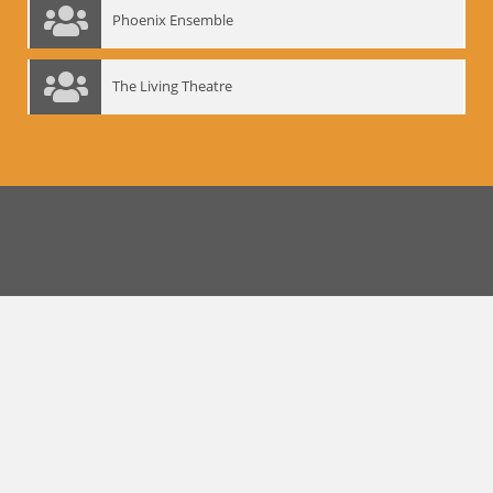
Phoenix Ensemble
The Living Theatre